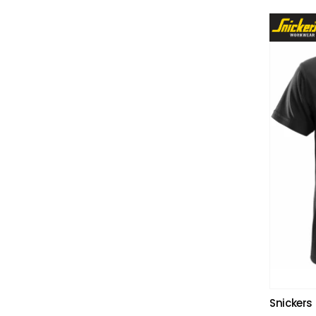
Snickers 