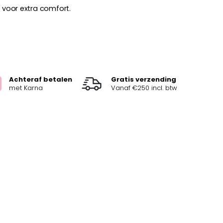
n voor extra comfort.
Achteraf betalen
Gratis verzending
met Karna
Vanaf €250 incl. btw