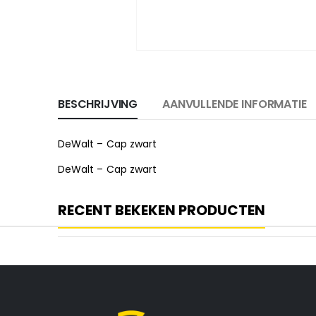
BESCHRIJVING
AANVULLENDE INFORMATIE
DeWalt – Cap zwart
DeWalt – Cap zwart
RECENT BEKEKEN PRODUCTEN