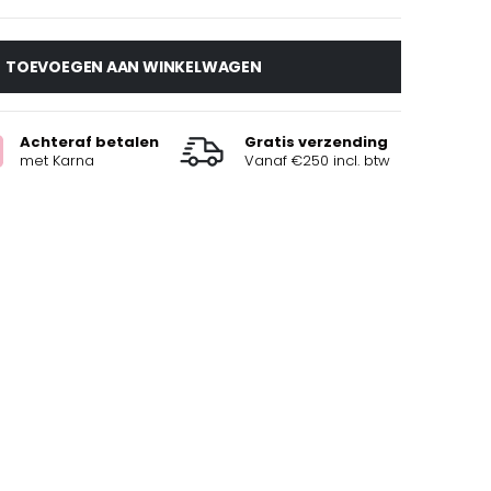
TOEVOEGEN AAN WINKELWAGEN
Achteraf betalen
Gratis verzending
met Karna
Vanaf €250 incl. btw