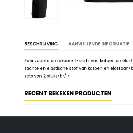
BESCHRIJVING
AANVULLENDE INFORMATIE
Zeer zachte en rekbare t-shirts van katoen en elast
zachte en elastische stof van katoen en elastaan<br
sets van 2 stuks<br/·>
RECENT BEKEKEN PRODUCTEN