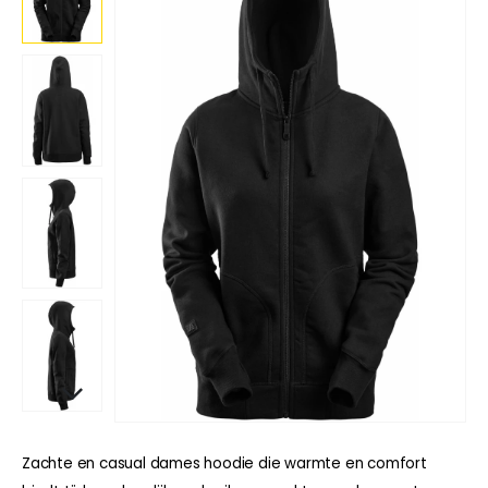
Zachte en casual dames hoodie die warmte en comfort