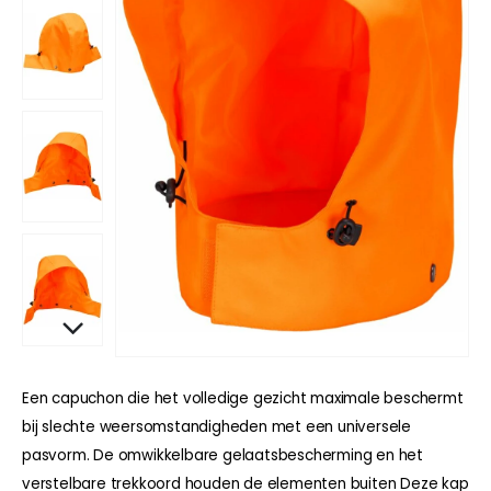
Een capuchon die het volledige gezicht maximale beschermt
bij slechte weersomstandigheden met een universele
pasvorm. De omwikkelbare gelaatsbescherming en het
verstelbare trekkoord houden de elementen buiten Deze kap