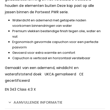
houden de elementen buiten Deze kap past op alle
jassen binnen de Portwest PWR serie.
Waterdicht en ademend met getapete naden
voorkomen binnendringen van water
Premium vlekken bestendige finish tegen olie, water en
vuil.
Ergonomisch gevormde capuchon voor een perfecte
pasvorm
Gevoerd voor extra warmte en comfort
Capuchon is verticaal en horizontaal verstelbaar
Gemaakt van een ademend, winddicht en
waterafstotend doek UKCA gemarkeerd CE
gecertificeerd
EN 343 Class 4:3 X
AANVULLENDE INFORMATIE