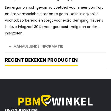
Een ergonomisch gevormd voetbed voor meer comfort
en om vermoeidheid tegen te gaan. Deze inlegzool is
vochtabsorberend en zorgt voor extra demping. Tevens
is deze inlegzool 30% meer geurbestendig dan andere
inlegzolen.
AANVULLENDE INFORMATIE
RECENT BEKEKEN PRODUCTEN
ONZE SHOWROOM