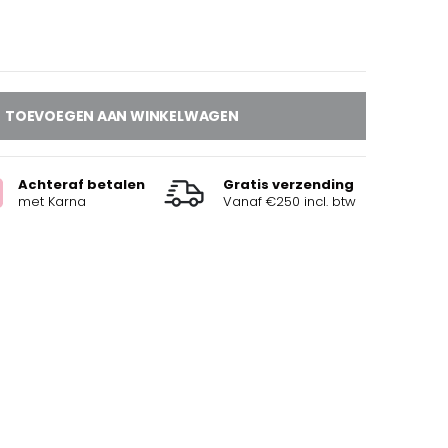
TOEVOEGEN AAN WINKELWAGEN
Achteraf betalen
Gratis verzending
met Karna
Vanaf €250 incl. btw