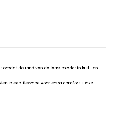
t omdat de rand van de laars minder in kuit- en
zien in een flexzone voor extra comfort. Onze