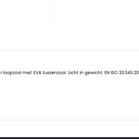
 loopzool met EVA tussenzool. Licht in gewicht. EN ISO 20345:20