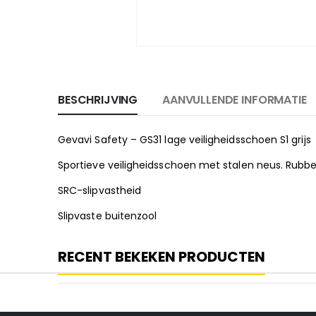
BESCHRIJVING
AANVULLENDE INFORMATIE
Gevavi Safety – GS31 lage veiligheidsschoen S1 grijs
Sportieve veiligheidsschoen met stalen neus. Rubber
SRC-slipvastheid
Slipvaste buitenzool
RECENT BEKEKEN PRODUCTEN