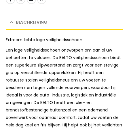
BESCHRIJVING
Extreem lichte lage veiligheidsschoen
Een lage veiligheidsschoen ontworpen om aan al uw
behoeften te voldoen. De BALTO veiligheidsschoen biedt
een superieure slipweerstand en zorgt voor een stevige
grip op verschillende oppervlakken. Hij heeft een
robuuste stalen veiligheidsneus om uw voeten te
beschermen tegen vallende voorwerpen, waardoor hij
ideaal is voor de auto-industrie, logistiek en industriële
omgevingen. De BALTO heeft een olie- en
brandstofbestendige buitenzool en een ademend
bovenwerk voor optimaal comfort, zodat uw voeten de
hele dag koel en fris blijven. Hij helpt ook bij het verlichten