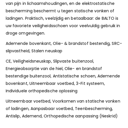
van pijn in lichaamshoudingen, en de elektrostatische
bescherming beschermt u tegen statische vonken of
ladingen. Praktisch, veelzijdig en betaalbaar: de BALTO is
uw favoriete veiligheidsschoen voor veelvuldig gebruik in
droge omgevingen.
Ademende bovenkant, Olie- & brandstof bestendig, SRC-
slipvastheid, Stalen neuskap
CE, Veiligheidsneuskap, Slipvaste buitenzool,
Energieabsorptie van de hiel, Olie- en brandstof
bestendige buitenzool, Antistatische schoen, Ademende
bovenkant, Uitneembaar voetbed, 3-Fit systeem,
Individuele orthopedische oplossing
Uitneembaar voetbed, Voorkomen van statische vonken
of ladingen, Aanpasbaar voetbed, Teenbescherming,
Antislip, Ademend, Orthopedische aanpassing (Neskrid)