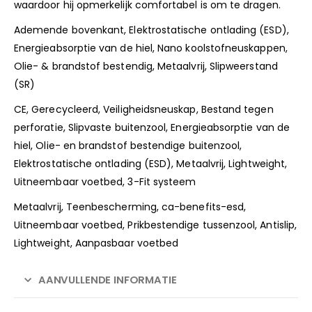
waardoor hij opmerkelijk comfortabel is om te dragen.
Ademende bovenkant, Elektrostatische ontlading (ESD),
Energieabsorptie van de hiel, Nano koolstofneuskappen,
Olie- & brandstof bestendig, Metaalvrij, Slipweerstand
(SR)
CE, Gerecycleerd, Veiligheidsneuskap, Bestand tegen
perforatie, Slipvaste buitenzool, Energieabsorptie van de
hiel, Olie- en brandstof bestendige buitenzool,
Elektrostatische ontlading (ESD), Metaalvrij, Lightweight,
Uitneembaar voetbed, 3-Fit systeem
Metaalvrij, Teenbescherming, ca-benefits-esd,
Uitneembaar voetbed, Prikbestendige tussenzool, Antislip,
Lightweight, Aanpasbaar voetbed
AANVULLENDE INFORMATIE