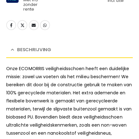
incl. btw
zonder
rente
BESCHRIJVING
Onze ECOMORRIS veiligheidsschoen heeft een duidelijke
missie: zowel uw voeten als het milieu beschermen! We
bereiken dit door bij de constructie gebruik te maken van
100% gerecyclede materialen. Het extra ademende en
flexibele bovenwerk is gemaakt van gerecycleerde
materialen, terwijl de slipvaste buitenzool gemaakt is van
biobased PU. Bovendien biedt deze veiligheidsschoen
ultralichte veiligheidskenmerken, zoals een non-woven
tussenzool en een nanokoolstof veiligheidsneus,