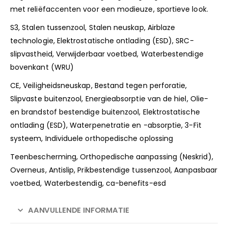
met reliëfaccenten voor een modieuze, sportieve look.
S3, Stalen tussenzool, Stalen neuskap, Airblaze
technologie, Elektrostatische ontlading (ESD), SRC-
slipvastheid, Verwijderbaar voetbed, Waterbestendige
bovenkant (WRU)
CE, Veiligheidsneuskap, Bestand tegen perforatie,
Slipvaste buitenzool, Energieabsorptie van de hiel, Olie-
en brandstof bestendige buitenzool, Elektrostatische
ontlading (ESD), Waterpenetratie en -absorptie, 3-Fit
systeem, Individuele orthopedische oplossing
Teenbescherming, Orthopedische aanpassing (Neskrid),
Overneus, Antislip, Prikbestendige tussenzool, Aanpasbaar
voetbed, Waterbestendig, ca-benefits-esd
AANVULLENDE INFORMATIE