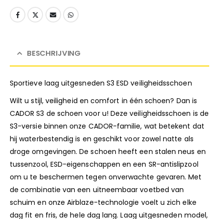
BESCHRIJVING
Sportieve laag uitgesneden S3 ESD veiligheidsschoen
Wilt u stijl, veiligheid en comfort in één schoen? Dan is
CADOR S3 de schoen voor u! Deze veiligheidsschoen is de
S3-versie binnen onze CADOR-familie, wat betekent dat
hij waterbestendig is en geschikt voor zowel natte als
droge omgevingen. De schoen heeft een stalen neus en
tussenzool, ESD-eigenschappen en een SR-antislipzool
om u te beschermen tegen onverwachte gevaren. Met
de combinatie van een uitneembaar voetbed van
schuim en onze Airblaze-technologie voelt u zich elke
dag fit en fris, de hele dag lang. Laag uitgesneden model,