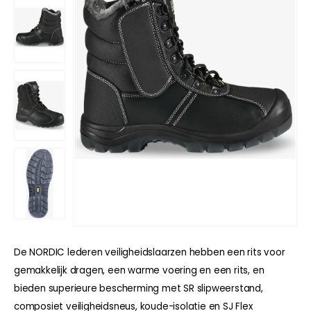
De NORDIC lederen veiligheidslaarzen hebben een rits voor
gemakkelijk dragen, een warme voering en een rits, en
bieden superieure bescherming met SR slipweerstand,
composiet veiligheidsneus, koude-isolatie en SJ Flex