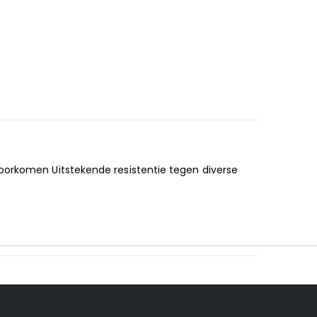
voorkomen Uitstekende resistentie tegen diverse