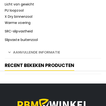
Licht van gewicht
PU loopzool
X Dry binnenzool
Warme voering
SRC-slipvastheid
Slipvaste buitenzool
AANVULLENDE INFORMATIE
RECENT BEKEKEN PRODUCTEN