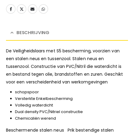
BESCHRIJVING
De Veiligheidslaars met S5 bescherming, voorzien van
een stalen neus en tussenzool. Stalen neus en
tussenzool. Constructie van PVC/Nitril die waterdicht is
en bestand tegen olie, brandstoffen en zuren. Geschikt
voor een verscheidenheid van werkomgevingen
schopspoor
Versterkte Enkelbescherming
Volledig waterdicht
Dual density PVC/Nitriel constructie
Chemicaliën werend
Beschermende stalen neus Prik bestendige stalen