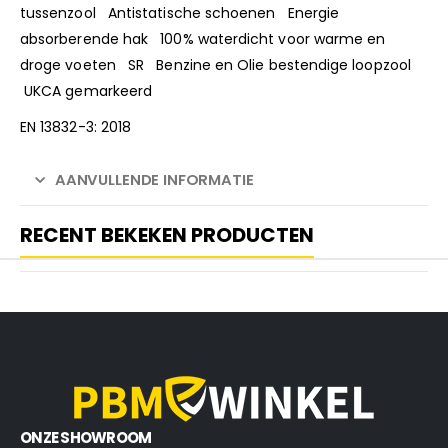
tussenzool Antistatische schoenen Energie
absorberende hak 100% waterdicht voor warme en
droge voeten SR Benzine en Olie bestendige loopzool
UKCA gemarkeerd
EN 13832-3: 2018
AANVULLENDE INFORMATIE
RECENT BEKEKEN PRODUCTEN
ONZE SHOWROOM