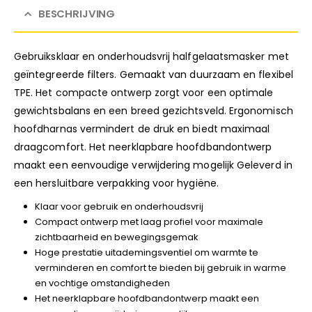
BESCHRIJVING
Gebruiksklaar en onderhoudsvrij halfgelaatsmasker met
geïntegreerde filters. Gemaakt van duurzaam en flexibel
TPE. Het compacte ontwerp zorgt voor een optimale
gewichtsbalans en een breed gezichtsveld. Ergonomisch
hoofdharnas vermindert de druk en biedt maximaal
draagcomfort. Het neerklapbare hoofdbandontwerp
maakt een eenvoudige verwijdering mogelijk Geleverd in
een hersluitbare verpakking voor hygiëne.
Klaar voor gebruik en onderhoudsvrij
Compact ontwerp met laag profiel voor maximale
zichtbaarheid en bewegingsgemak
Hoge prestatie uitademingsventiel om warmte te
verminderen en comfort te bieden bij gebruik in warme
en vochtige omstandigheden
Het neerklapbare hoofdbandontwerp maakt een