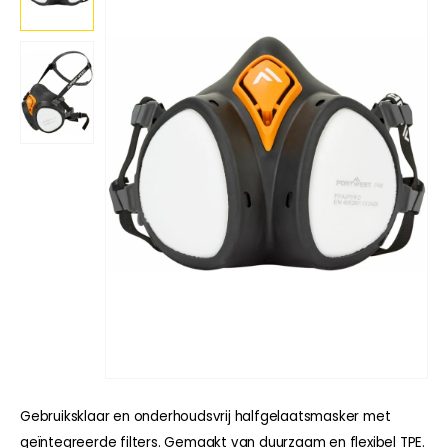
Gebruiksklaar en onderhoudsvrij halfgelaatsmasker met
geïntegreerde filters. Gemaakt van duurzaam en flexibel TPE.