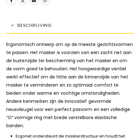
BESCHRIJVING
Ergonomisch ontwerp om op de meeste gezichtsvormen
te passen. Het masker is voorzien van een zacht net aan
de buitenzijde ter bescherming van het masker en om
de vorm goed te behouden. Het hoogwaardige ventiel
werkt effectief om de hitte aan de binnenzijde van het
masker te verminderen en zo optimaal comfort te
bieden onder warme en vochtige omstandigheden.
Andere kenmerken zijn de innovatief gevormde
neusvleugel voor een perfect pasvorm en een volledige
“O” vormige ring met brede verstelbare elastische
banden.
Ergonet ondersteunt de maskerstructuur en houdt het