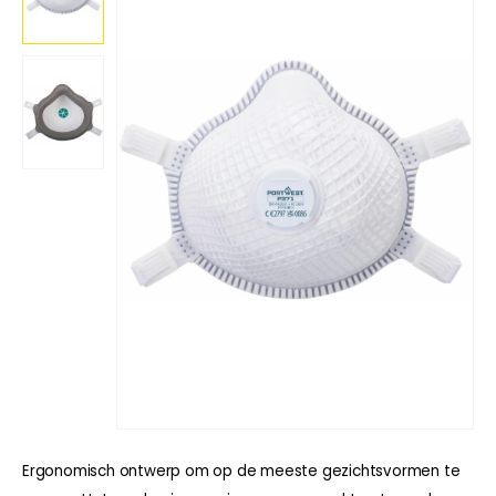
Ergonomisch ontwerp om op de meeste gezichtsvormen te