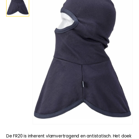
De FR20 is inherent vlamvertragend en antistatisch. Het doek