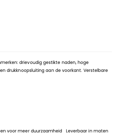
merken: drievoudig gestikte naden, hoge
 en drukknoopsluiting aan de voorkant. Verstelbare
aden voor meer duurzaamheid Leverbaar in maten