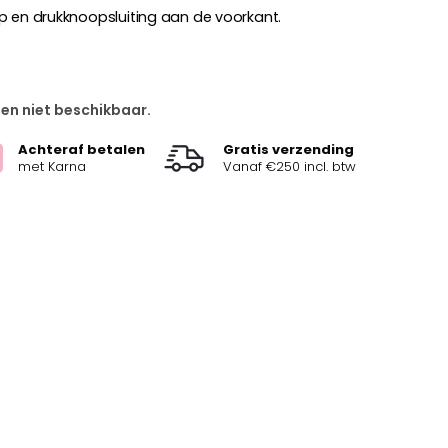
p en drukknoopsluiting aan de voorkant.
 en niet beschikbaar.
Achteraf betalen
Gratis verzending
met Karna
Vanaf €250 incl. btw