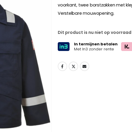
voorkant, twee borstzakken met kle
Verstelbare mouwopening.
Dit product is nu niet op voorraad
In termijnen betalen
Met In3 zonder rente