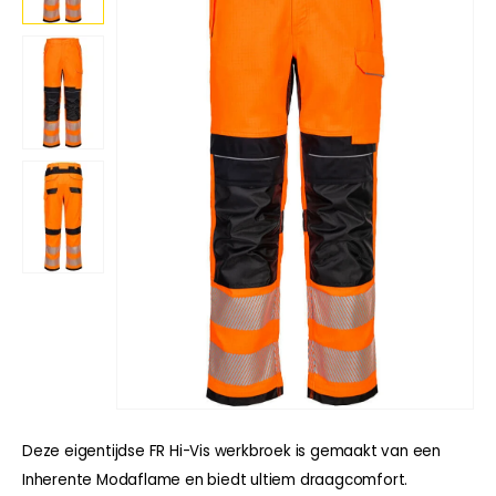
Deze eigentijdse FR Hi-Vis werkbroek is gemaakt van een
Inherente Modaflame en biedt ultiem draagcomfort.