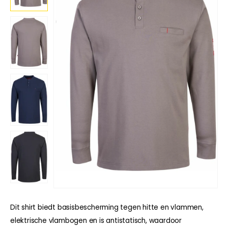
Dit shirt biedt basisbescherming tegen hitte en vlammen,
elektrische vlambogen en is antistatisch, waardoor