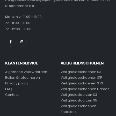
01 spetember a.s.
Ma. t/m vr: 11:00 - 18:00
Za.: 11:00 - 18:00
Zo.: 12:00 - 18:00
KLANTENSERVICE
VEILIGHEIDSSCHOENEN
Algemene voorwaarden
Veiligheidsschoenen S3
Ruilen & retourneren
Veiligheidsschoenen S1P
Privacy policy
Veiligheidsschoenen S7S
FAQ
Veiligheidsschoenen Dames
Contact
Veiligheidslaarzen S3
Veiligheidslaarzen S5
Veiligheidsschoenen
Sneakers