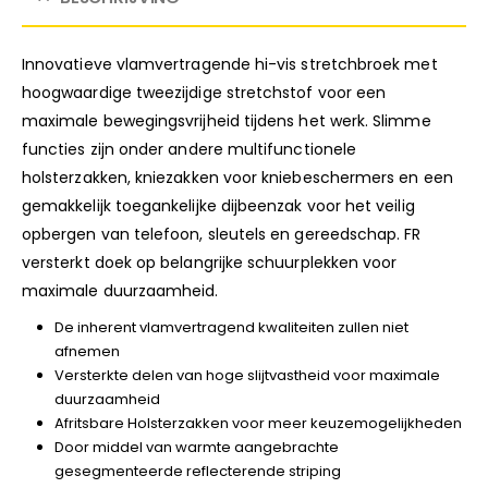
Innovatieve vlamvertragende hi-vis stretchbroek met
hoogwaardige tweezijdige stretchstof voor een
maximale bewegingsvrijheid tijdens het werk. Slimme
functies zijn onder andere multifunctionele
holsterzakken, kniezakken voor kniebeschermers en een
gemakkelijk toegankelijke dijbeenzak voor het veilig
opbergen van telefoon, sleutels en gereedschap. FR
versterkt doek op belangrijke schuurplekken voor
maximale duurzaamheid.
De inherent vlamvertragend kwaliteiten zullen niet
afnemen
Versterkte delen van hoge slijtvastheid voor maximale
duurzaamheid
Afritsbare Holsterzakken voor meer keuzemogelijkheden
Door middel van warmte aangebrachte
gesegmenteerde reflecterende striping