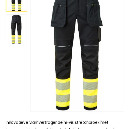
Innovatieve vlamvertragende hi-vis stretchbroek met