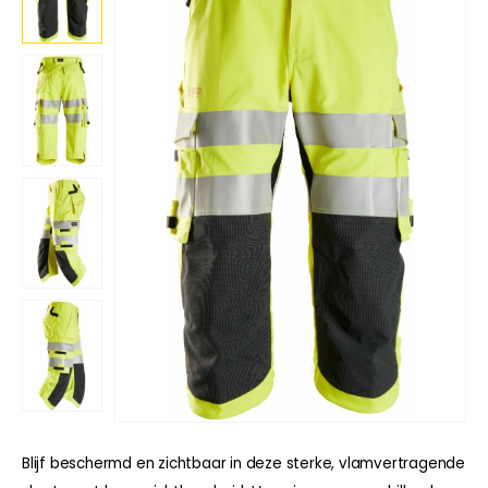
Blijf beschermd en zichtbaar in deze sterke, vlamvertragende