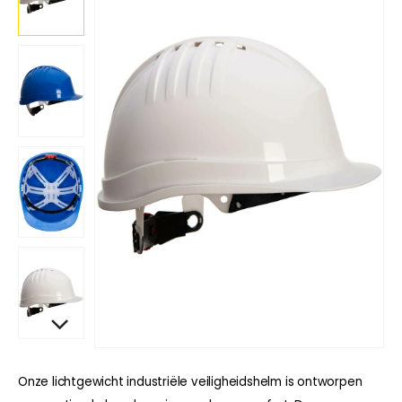
Onze lichtgewicht industriële veiligheidshelm is ontworpen