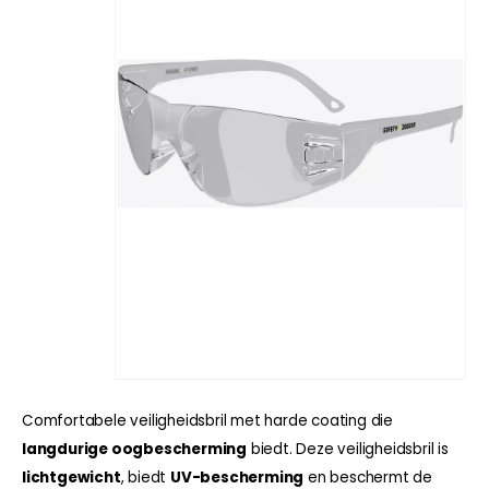
Comfortabele veiligheidsbril met harde coating die
langdurige oogbescherming
biedt. Deze veiligheidsbril is
lichtgewicht
, biedt
UV-bescherming
en beschermt de