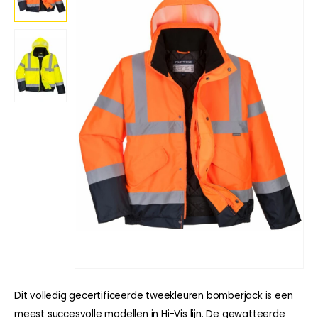
Dit volledig gecertificeerde tweekleuren bomberjack is een
meest succesvolle modellen in Hi-Vis lijn. De gewatteerde