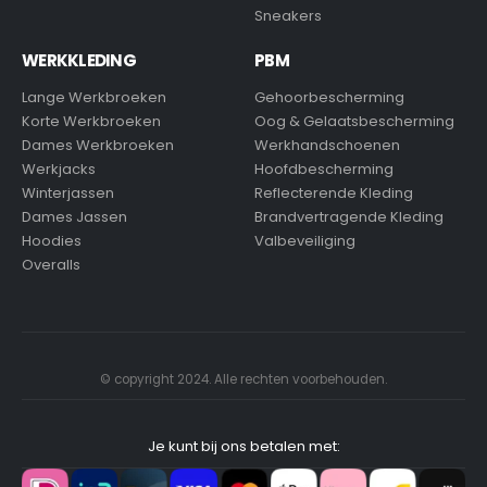
Sneakers
WERKKLEDING
PBM
Lange Werkbroeken
Gehoorbescherming
Korte Werkbroeken
Oog & Gelaatsbescherming
Dames Werkbroeken
Werkhandschoenen
Werkjacks
Hoofdbescherming
Winterjassen
Reflecterende Kleding
Dames Jassen
Brandvertragende Kleding
Hoodies
Valbeveiliging
Overalls
© copyright 2024. Alle rechten voorbehouden.
Je kunt bij ons betalen met: