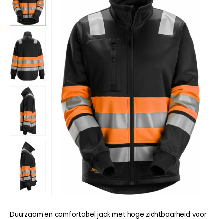
Duurzaam en comfortabel jack met hoge zichtbaarheid voor