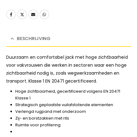
BESCHRIJVING
Duurzaam en comfortabel jack met hoge zichtbaarheid
voor vakvrouwen die werken in sectoren waar een hoge
zichtbaarheid nodig is, zoals wegwerkzaamheden en
transport. Klasse 1 EN 20471 gecertificeerd.
Hoge zichtbaarheid, gecertificeerd volgens EN 20471
Klasse 1
Strategisch geplaatste vuilafstotende elementen
Verlengd rugpand met onderzoom
Zij- en borstzakken met rits
Ruimte voor profilering