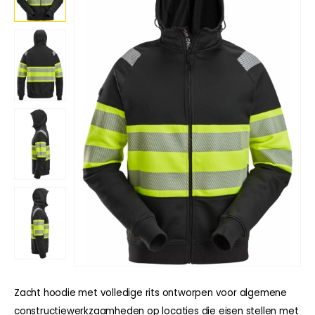
Zacht hoodie met volledige rits ontworpen voor algemene
constructiewerkzaamheden op locaties die eisen stellen met