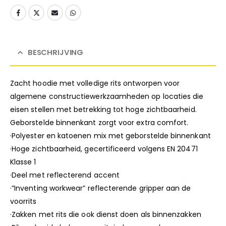
BESCHRIJVING
Zacht hoodie met volledige rits ontworpen voor
algemene constructiewerkzaamheden op locaties die
eisen stellen met betrekking tot hoge zichtbaarheid.
Geborstelde binnenkant zorgt voor extra comfort.
·Polyester en katoenen mix met geborstelde binnenkant
·Hoge zichtbaarheid, gecertificeerd volgens EN 20471
Klasse 1
·Deel met reflecterend accent
·”Inventing workwear” reflecterende gripper aan de
voorrits
·Zakken met rits die ook dienst doen als binnenzakken