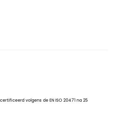
rtificeerd volgens de EN ISO 20471 na 25