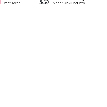
met Karna
Vanaf €250 incl. btw