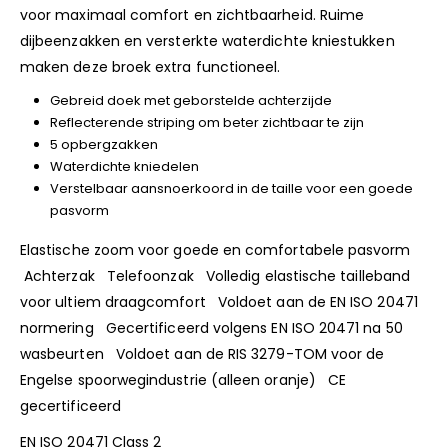
voor maximaal comfort en zichtbaarheid. Ruime
dijbeenzakken en versterkte waterdichte kniestukken
maken deze broek extra functioneel.
Gebreid doek met geborstelde achterzijde
Reflecterende striping om beter zichtbaar te zijn
5 opbergzakken
Waterdichte kniedelen
Verstelbaar aansnoerkoord in de taille voor een goede
pasvorm
Elastische zoom voor goede en comfortabele pasvorm
Achterzak Telefoonzak Volledig elastische tailleband
voor ultiem draagcomfort Voldoet aan de EN ISO 20471
normering Gecertificeerd volgens EN ISO 20471 na 50
wasbeurten Voldoet aan de RIS 3279-TOM voor de
Engelse spoorwegindustrie (alleen oranje) CE
gecertificeerd
EN ISO 20471 Class 2