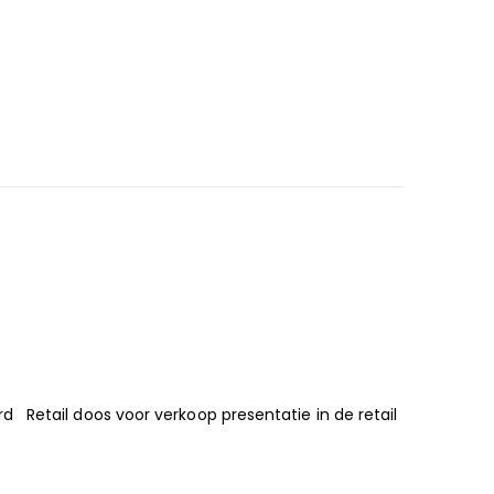
Retail doos voor verkoop presentatie in de retail