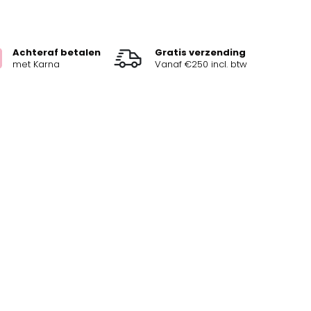
Achteraf betalen
Gratis verzending
met Karna
Vanaf €250 incl. btw