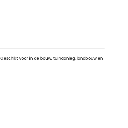
eschikt voor in de bouw, tuinaanleg, landbouw en