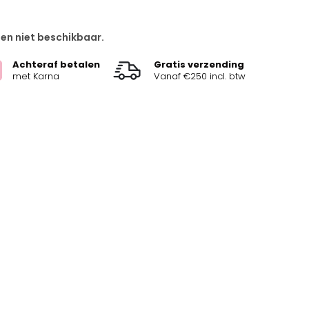
 en niet beschikbaar.
Achteraf betalen
Gratis verzending
met Karna
Vanaf €250 incl. btw