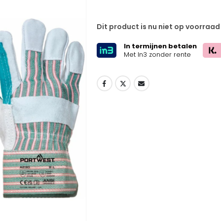
Dit product is nu niet op voorraad
In termijnen betalen
Met In3 zonder rente