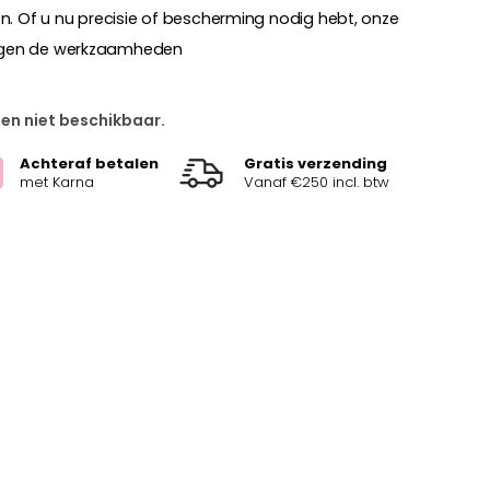
n. Of u nu precisie of bescherming nodig hebt, onze
egen de werkzaamheden
 en niet beschikbaar.
Achteraf betalen
Gratis verzending
met Karna
Vanaf €250 incl. btw