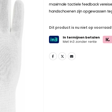
maximale tactiele feedback vereise
handschoenen zijn opgewassen t
Dit product is nu niet op voorraad
In termijnen betalen
Met In3 zonder rente