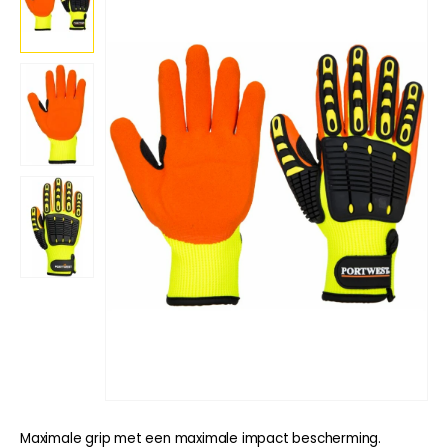
Maximale grip met een maximale impact bescherming.