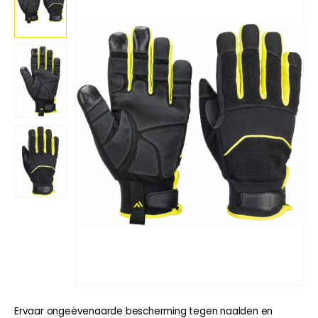
Ervaar ongeëvenaarde bescherming tegen naalden en