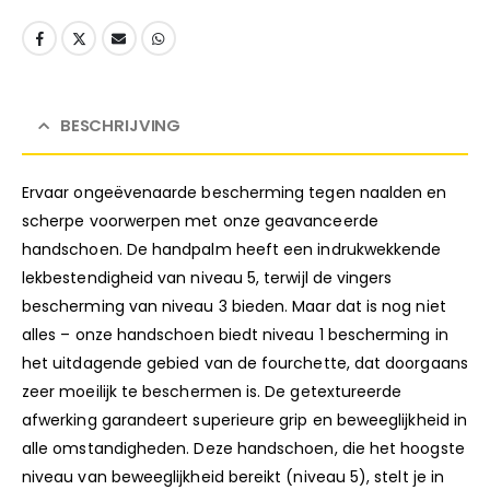
BESCHRIJVING
Ervaar ongeëvenaarde bescherming tegen naalden en
scherpe voorwerpen met onze geavanceerde
handschoen. De handpalm heeft een indrukwekkende
lekbestendigheid van niveau 5, terwijl de vingers
bescherming van niveau 3 bieden. Maar dat is nog niet
alles – onze handschoen biedt niveau 1 bescherming in
het uitdagende gebied van de fourchette, dat doorgaans
zeer moeilijk te beschermen is. De getextureerde
afwerking garandeert superieure grip en beweeglijkheid in
alle omstandigheden. Deze handschoen, die het hoogste
niveau van beweeglijkheid bereikt (niveau 5), stelt je in